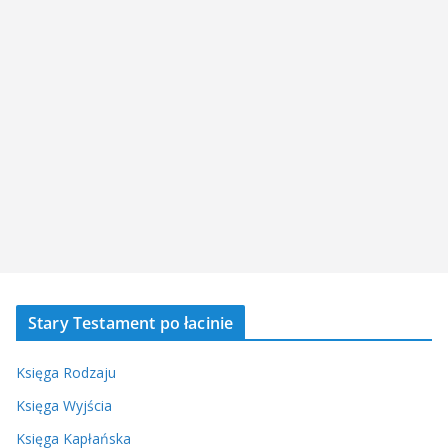
Stary Testament po łacinie
Księga Rodzaju
Księga Wyjścia
Księga Kapłańska