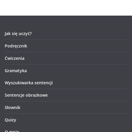
Jak się uczyć?
Podręcznik
Ćwiczenia
Gramatyka
Wyszukiwarka sentencji
Sentencje obrazkowe
Słownik
Quizy
O mnie