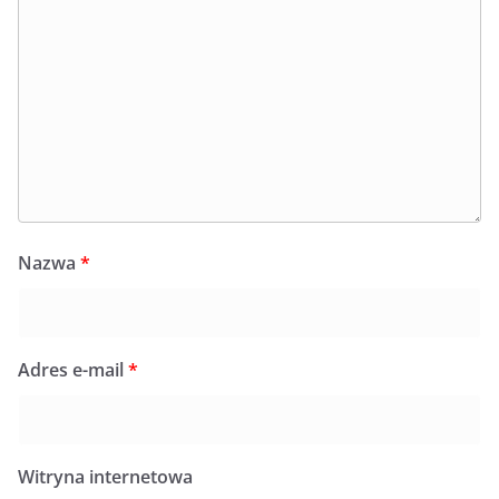
Nazwa
*
Adres e-mail
*
Witryna internetowa