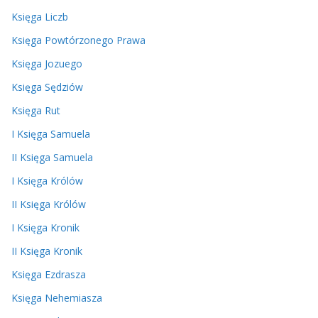
Księga Liczb
Księga Powtórzonego Prawa
Księga Jozuego
Księga Sędziów
Księga Rut
I Księga Samuela
II Księga Samuela
I Księga Królów
II Księga Królów
I Księga Kronik
II Księga Kronik
Księga Ezdrasza
Księga Nehemiasza