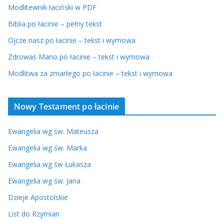
Modlitewnik łaciński w PDF
Biblia po łacinie – pełny tekst
Ojcze nasz po łacinie – tekst i wymowa
Zdrowaś Mario po łacinie – tekst i wymowa
Modlitwa za zmarłego po łacinie – tekst i wymowa
Nowy Testament po łacinie
Ewangelia wg św. Mateusza
Ewangelia wg św. Marka
Ewangelia wg św Łukasza
Ewangelia wg św. Jana
Dzieje Apostolskie
List do Rzymian