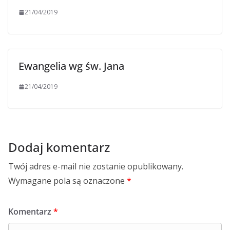
21/04/2019
Ewangelia wg św. Jana
21/04/2019
Dodaj komentarz
Twój adres e-mail nie zostanie opublikowany.
Wymagane pola są oznaczone
*
Komentarz
*