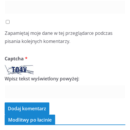
Zapamiętaj moje dane w tej przeglądarce podczas
pisania kolejnych komentarzy.
Captcha
*
Wpisz tekst wyświetlony powyżej:
Modlitwy po łacinie