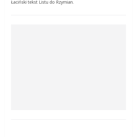
Łaciński tekst Listu do Rzymian.