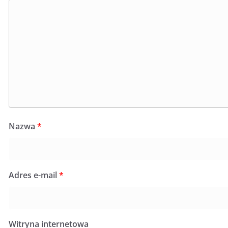
Nazwa
*
Adres e-mail
*
Witryna internetowa