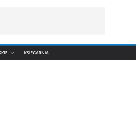
SKIE
KSIĘGARNIA