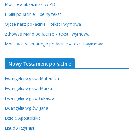
Modlitewnik łaciński w PDF
Biblia po łacinie – pełny tekst
Ojcze nasz po łacinie – tekst i wymowa
Zdrowaś Mario po łacinie – tekst i wymowa
Modlitwa za zmarłego po łacinie – tekst i wymowa
Nowy Testament po łacinie
Ewangelia wg św. Mateusza
Ewangelia wg św. Marka
Ewangelia wg św Łukasza
Ewangelia wg św. Jana
Dzieje Apostolskie
List do Rzymian