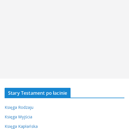
Stary Testament po łacinie
Księga Rodzaju
Księga Wyjścia
Księga Kapłańska