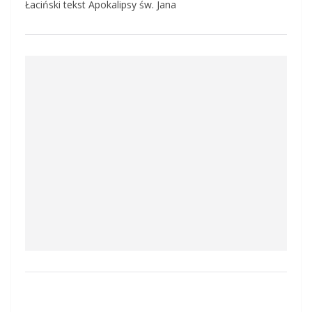
Łaciński tekst Apokalipsy św. Jana