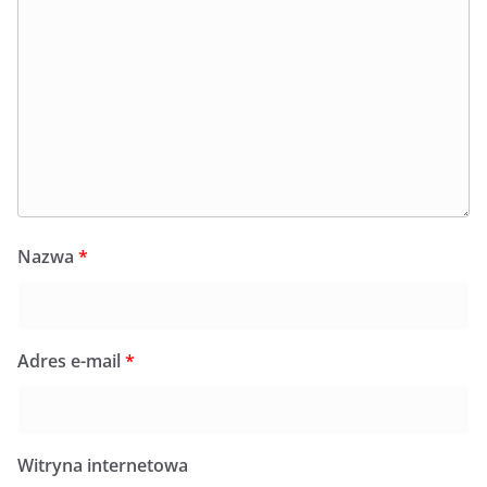
Nazwa
*
Adres e-mail
*
Witryna internetowa