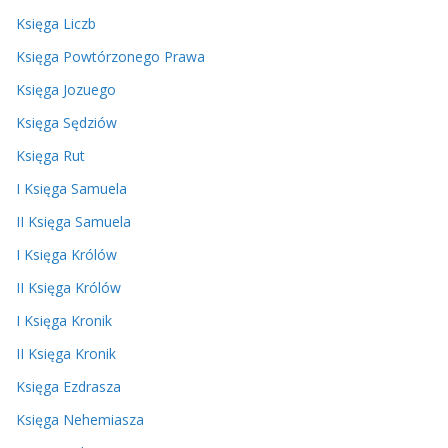
Księga Liczb
Księga Powtórzonego Prawa
Księga Jozuego
Księga Sędziów
Księga Rut
I Księga Samuela
II Księga Samuela
I Księga Królów
II Księga Królów
I Księga Kronik
II Księga Kronik
Księga Ezdrasza
Księga Nehemiasza