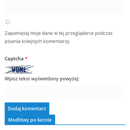
Zapamiętaj moje dane w tej przeglądarce podczas
pisania kolejnych komentarzy.
Captcha
*
Wpisz tekst wyświetlony powyżej:
Modlitwy po łacinie