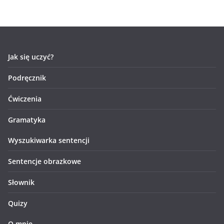
Jak się uczyć?
Podręcznik
Ćwiczenia
Gramatyka
Wyszukiwarka sentencji
Sentencje obrazkowe
Słownik
Quizy
O mnie