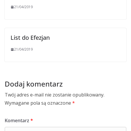
21/04/2019
List do Efezjan
21/04/2019
Dodaj komentarz
Twój adres e-mail nie zostanie opublikowany.
Wymagane pola są oznaczone
*
Komentarz
*