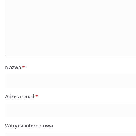
Nazwa
*
Adres e-mail
*
Witryna internetowa