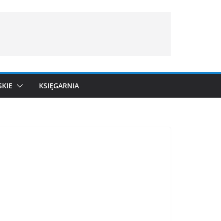
SKIE
KSIĘGARNIA