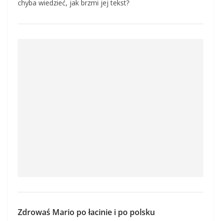
chyba wiedzieć, jak brzmi jej tekst?
Zdrowaś Mario po łacinie i po polsku