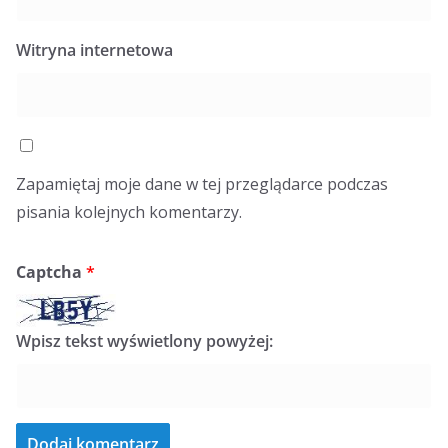
Witryna internetowa
Zapamiętaj moje dane w tej przeglądarce podczas
pisania kolejnych komentarzy.
Captcha
*
Wpisz tekst wyświetlony powyżej: