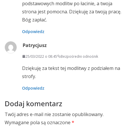
podstawowych modlitw po łacinie, a twoja
strona jest pomocna. Dziękuję za twoją pracę.
Bóg zapłać.
Odpowiedz
Patrycjusz
25/03/2022 o 08:45
Bezpośredni odnośnik
Dziękuję za tekst tej modlitwy z podziałem na
strofy.
Odpowiedz
Dodaj komentarz
Twój adres e-mail nie zostanie opublikowany.
Wymagane pola są oznaczone
*