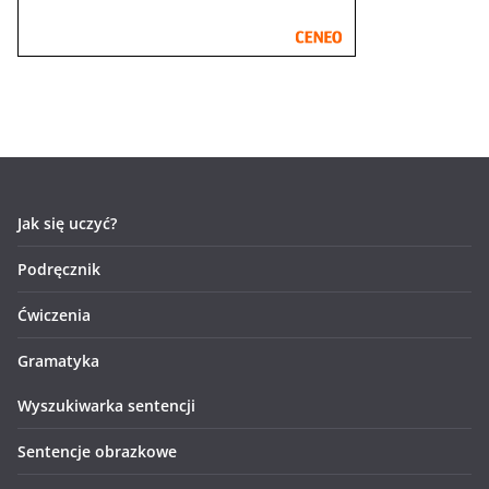
Jak się uczyć?
Podręcznik
Ćwiczenia
Gramatyka
Wyszukiwarka sentencji
Sentencje obrazkowe