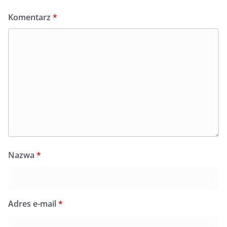
Komentarz
*
Nazwa
*
Adres e-mail
*