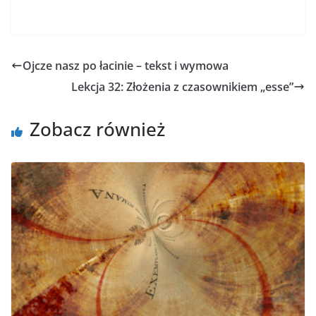
Ojcze nasz po łacinie – tekst i wymowa
Lekcja 32: Złożenia z czasownikiem „esse”
Zobacz również