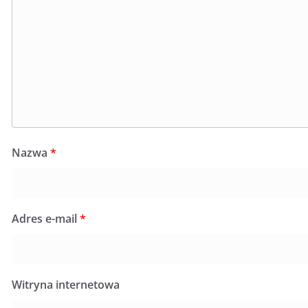
Nazwa
*
Adres e-mail
*
Witryna internetowa