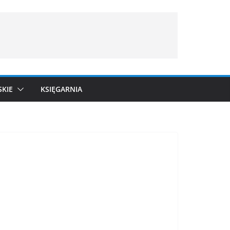
SKIE
KSIĘGARNIA