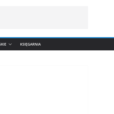
SKIE
KSIĘGARNIA