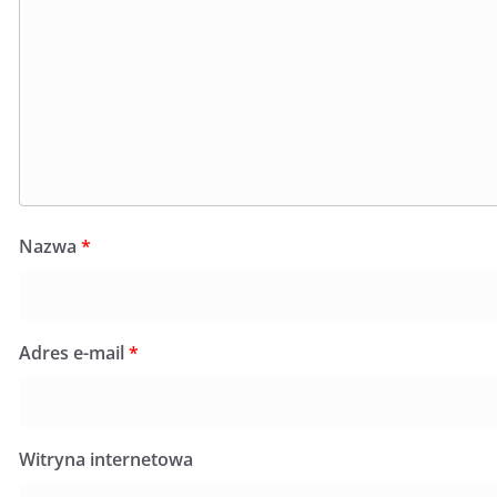
Nazwa
*
Adres e-mail
*
Witryna internetowa