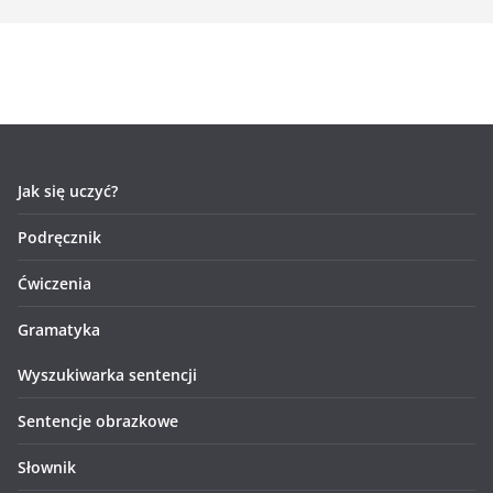
Jak się uczyć?
Podręcznik
Ćwiczenia
Gramatyka
Wyszukiwarka sentencji
Sentencje obrazkowe
Słownik