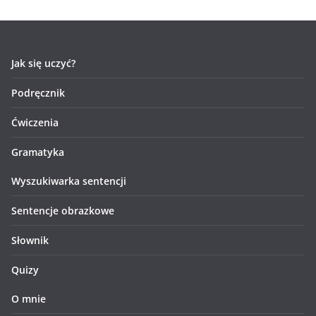
Jak się uczyć?
Podręcznik
Ćwiczenia
Gramatyka
Wyszukiwarka sentencji
Sentencje obrazkowe
Słownik
Quizy
O mnie