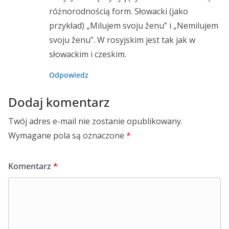
różnorodnością form. Słowacki (jako
przykład) „Milujem svoju ženu” i „Nemilujem
svoju ženu”. W rosyjskim jest tak jak w
słowackim i czeskim.
Odpowiedz
Dodaj komentarz
Twój adres e-mail nie zostanie opublikowany.
Wymagane pola są oznaczone
*
Komentarz
*