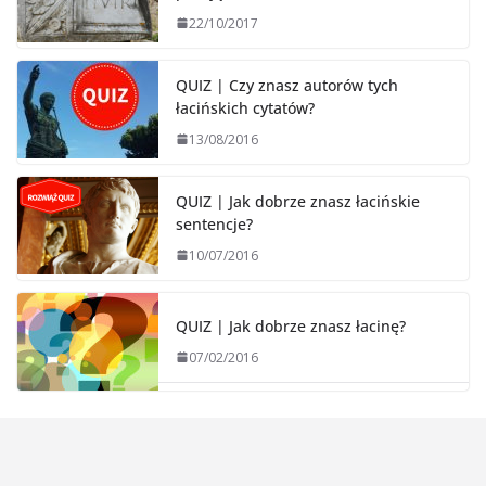
22/10/2017
QUIZ | Czy znasz autorów tych
łacińskich cytatów?
13/08/2016
QUIZ | Jak dobrze znasz łacińskie
sentencje?
10/07/2016
QUIZ | Jak dobrze znasz łacinę?
07/02/2016