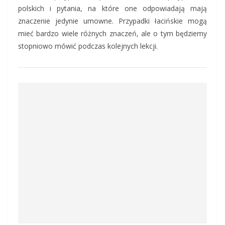
polskich i pytania, na które one odpowiadają mają
znaczenie jedynie umowne. Przypadki łacińskie mogą
mieć bardzo wiele różnych znaczeń, ale o tym będziemy
stopniowo mówić podczas kolejnych lekcji.