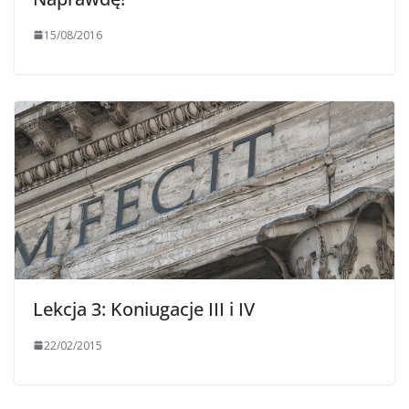
15/08/2016
Lekcja 3: Koniugacje III i IV
22/02/2015