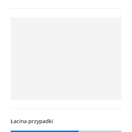
Łacina przypadki