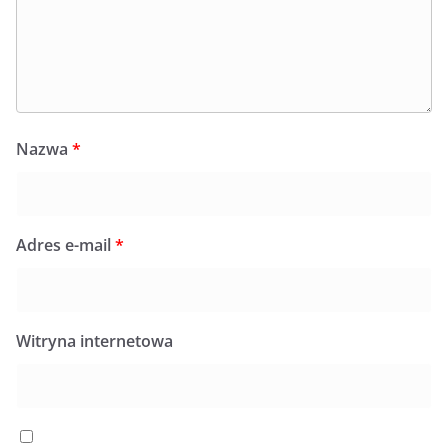
Nazwa
*
Adres e-mail
*
Witryna internetowa