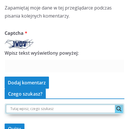
Zapamiętaj moje dane w tej przeglądarce podczas
pisania kolejnych komentarzy.
Captcha
*
Wpisz tekst wyświetlony powyżej:
Czego szukasz?
Quizy