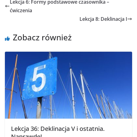
Lekcja 6: Formy podstawowe czasownika –
ćwiczenia
Lekcja 8: Deklinacja I
Zobacz również
Lekcja 36: Deklinacja V i ostatnia.
Naprawdę!