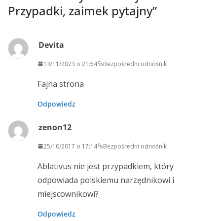
Przypadki, zaimek pytajny
”
Devita
13/11/2023 o 21:54
Bezpośredni odnośnik
Fajna strona
Odpowiedz
zenon12
25/10/2017 o 17:14
Bezpośredni odnośnik
Ablativus nie jest przypadkiem, który
odpowiada polskiemu narzędnikowi i
miejscownikowi?
Odpowiedz