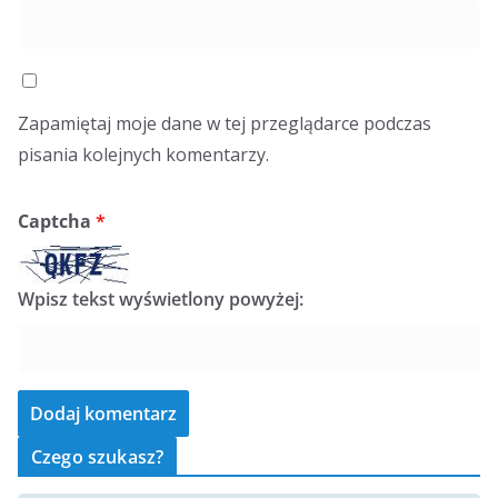
Zapamiętaj moje dane w tej przeglądarce podczas
pisania kolejnych komentarzy.
Captcha
*
Wpisz tekst wyświetlony powyżej:
Czego szukasz?