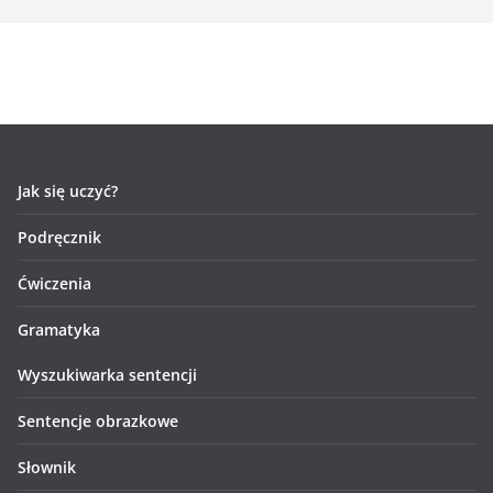
Jak się uczyć?
Podręcznik
Ćwiczenia
Gramatyka
Wyszukiwarka sentencji
Sentencje obrazkowe
Słownik