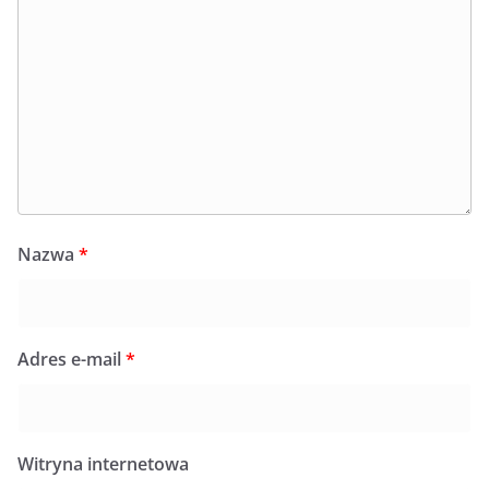
Nazwa
*
Adres e-mail
*
Witryna internetowa