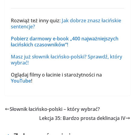
Rozwiąż też inny quiz:
Jak dobrze znasz łacińskie
sentencje?
Pobierz darmowy e-book „400 najważniejszych
łacińskich czasowników”!
Masz już słownik łacińsko-polski? Sprawdź, który
wybrać!
Oglądaj filmy o łacinie i starożytności na
YouTube
!
Słownik łacińsko-polski – który wybrać?
Lekcja 35: Bardzo prosta deklinacja IV