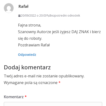
Rafał
20/09/2022 o 20:03
Bezpośredni odnośnik
Fajna strona,
Szanowny Autorze jeśli żyjesz DAJ ZNAK i bierz
się do roboty.
Pozdrawiam Rafał
Odpowiedz
Dodaj komentarz
Twój adres e-mail nie zostanie opublikowany.
Wymagane pola są oznaczone
*
Komentarz
*