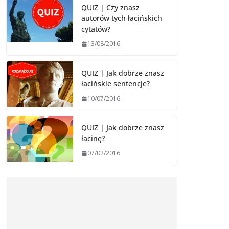
QUIZ | Czy znasz
autorów tych łacińskich
cytatów?
13/08/2016
QUIZ | Jak dobrze znasz
łacińskie sentencje?
10/07/2016
QUIZ | Jak dobrze znasz
łacinę?
07/02/2016