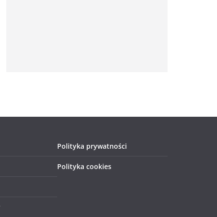
Polityka prywatności
Polityka cookies
y