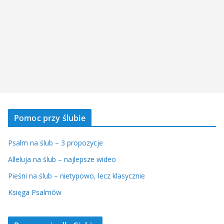
Pomoc przy ślubie
Psalm na ślub – 3 propozycje
Alleluja na ślub – najlepsze wideo
Pieśni na ślub – nietypowo, lecz klasycznie
Księga Psalmów