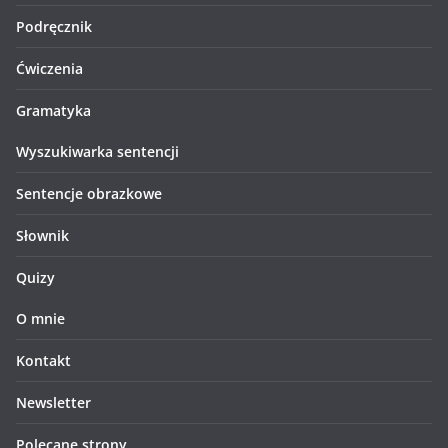
Podręcznik
Ćwiczenia
Gramatyka
Wyszukiwarka sentencji
Sentencje obrazkowe
Słownik
Quizy
O mnie
Kontakt
Newsletter
Polecane strony