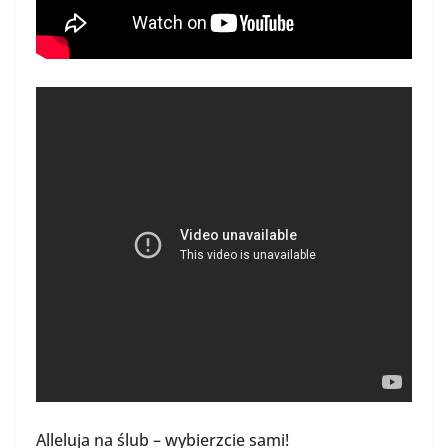
Alleluja na ślub – wybierzcie sami!