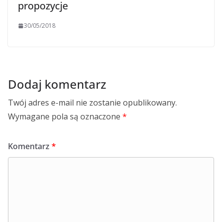
propozycje
30/05/2018
Dodaj komentarz
Twój adres e-mail nie zostanie opublikowany.
Wymagane pola są oznaczone
*
Komentarz
*