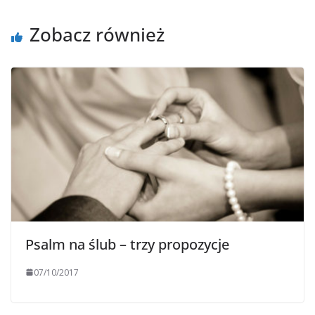
Zobacz również
Psalm na ślub – trzy propozycje
07/10/2017