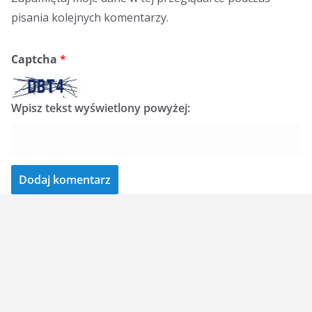
pisania kolejnych komentarzy.
Captcha
*
Wpisz tekst wyświetlony powyżej: