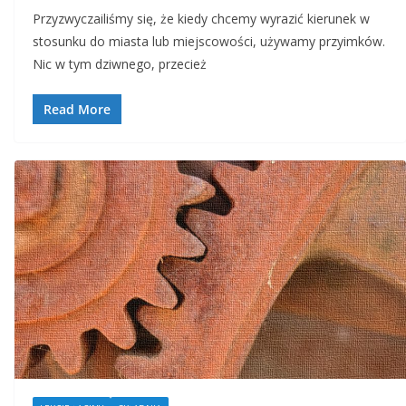
Przyzwyczailiśmy się, że kiedy chcemy wyrazić kierunek w
stosunku do miasta lub miejscowości, używamy przyimków.
Nic w tym dziwnego, przecież
Read More