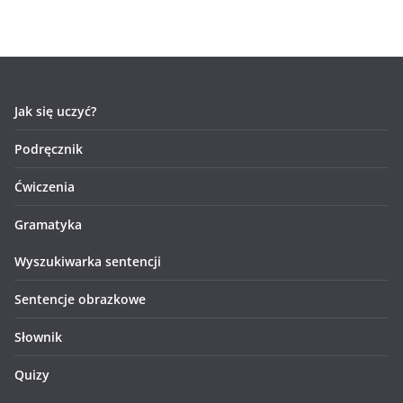
Jak się uczyć?
Podręcznik
Ćwiczenia
Gramatyka
Wyszukiwarka sentencji
Sentencje obrazkowe
Słownik
Quizy