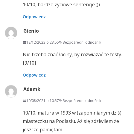
10/10, bardzo życiowe sentencje ;))
Odpowiedz
Gienio
18/12/2023 o 23:55
Bezpośredni odnośnik
Nie trzeba znać łaciny, by rozwiązać te testy.
[9/10]
Odpowiedz
Adamk
10/08/2021 o 10:57
Bezpośredni odnośnik
10/10, matura w 1993 w (zapomnianym dziś)
miasteczku na Podlasiu. Aż się zdziwiłem że
jeszcze pamiętam.