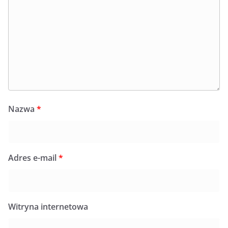
Nazwa
*
Adres e-mail
*
Witryna internetowa