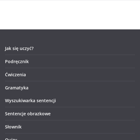
Jak się uczyć?
Podręcznik
Ćwiczenia
Gramatyka
Wyszukiwarka sentencji
Sentencje obrazkowe
Słownik
Quizy