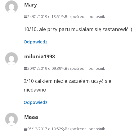
Mary
24/01/2019 o 13:51
Bezpośredni odnośnik
10/10, ale przy paru musiałam się zastanowić ;)
Odpowiedz
milunia1998
20/01/2019 o 09:39
Bezpośredni odnośnik
9/10 całkiem niezle zaczełam uczyć sie
niedawno
Odpowiedz
Maaa
05/12/2017 o 19:52
Bezpośredni odnośnik