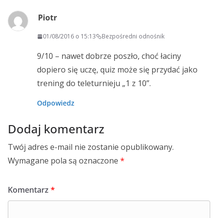
Piotr
01/08/2016 o 15:13
Bezpośredni odnośnik
9/10 – nawet dobrze poszło, choć łaciny
dopiero się uczę, quiz może się przydać jako
trening do teleturnieju „1 z 10”.
Odpowiedz
Dodaj komentarz
Twój adres e-mail nie zostanie opublikowany.
Wymagane pola są oznaczone
*
Komentarz
*