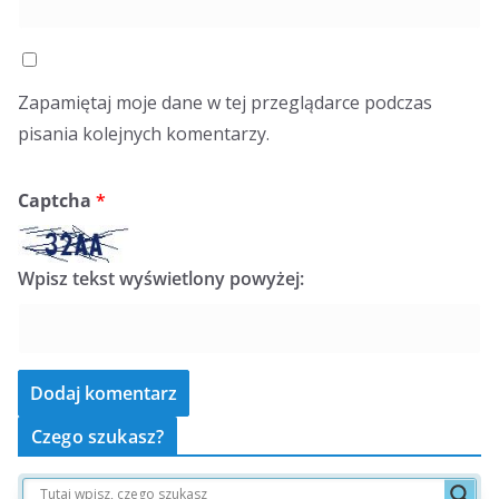
Zapamiętaj moje dane w tej przeglądarce podczas
pisania kolejnych komentarzy.
Captcha
*
Wpisz tekst wyświetlony powyżej:
Czego szukasz?