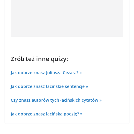
Zrób też inne quizy:
Jak dobrze znasz Juliusza Cezara? »
Jak dobrze znasz łacińskie sentencje »
Czy znasz autorów tych łacińskich cytatów »
Jak dobrze znasz łacińską poezję? »