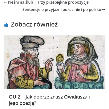
Pieśni na ślub | Trzy przepiękne propozycje
Sentencje o przyjaźni po łacinie i po polsku
Zobacz również
QUIZ | Jak dobrze znasz Owidiusza i
jego poezję?