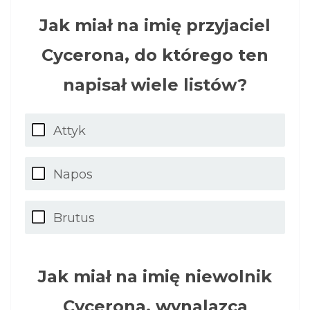
Jak miał na imię przyjaciel
Cycerona, do którego ten
napisał wiele listów?
Attyk
Napos
Brutus
Jak miał na imię niewolnik
Cycerona, wynalazca