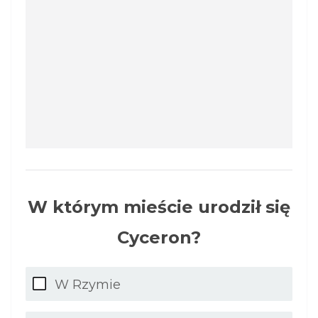
W którym mieście urodził się
Cyceron?
W Rzymie