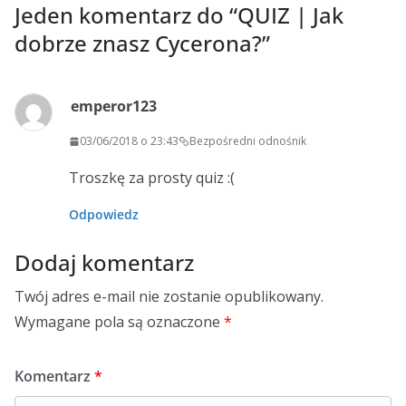
Jeden komentarz do “
QUIZ | Jak
dobrze znasz Cycerona?
”
emperor123
03/06/2018 o 23:43
Bezpośredni odnośnik
Troszkę za prosty quiz :(
Odpowiedz
Dodaj komentarz
Twój adres e-mail nie zostanie opublikowany.
Wymagane pola są oznaczone
*
Komentarz
*