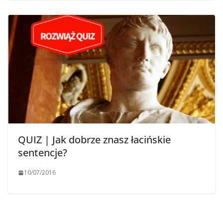
QUIZ | Jak dobrze znasz łacińskie
sentencje?
10/07/2016