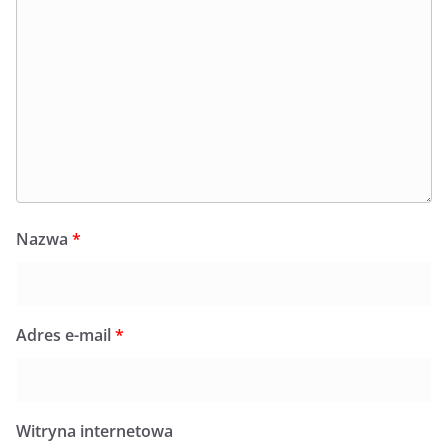
Nazwa
*
Adres e-mail
*
Witryna internetowa