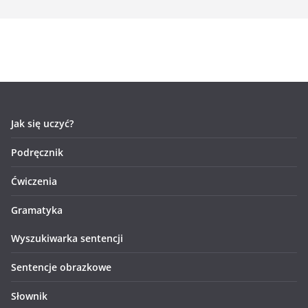
Jak się uczyć?
Podręcznik
Ćwiczenia
Gramatyka
Wyszukiwarka sentencji
Sentencje obrazkowe
Słownik