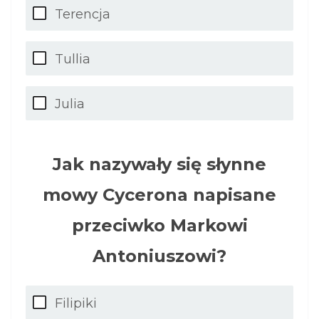
Terencja
Tullia
Julia
Jak nazywały się słynne
mowy Cycerona napisane
przeciwko Markowi
Antoniuszowi?
Filipiki