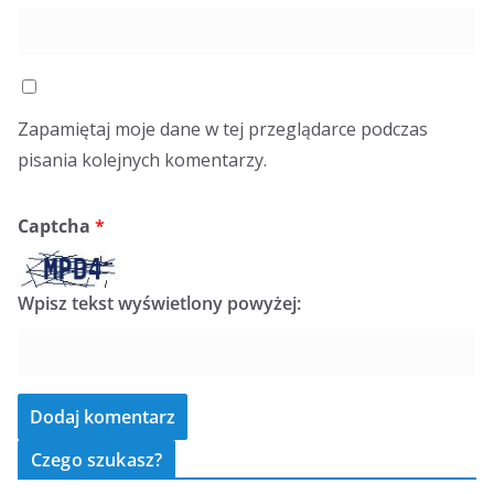
Zapamiętaj moje dane w tej przeglądarce podczas
pisania kolejnych komentarzy.
Captcha
*
Wpisz tekst wyświetlony powyżej:
Czego szukasz?