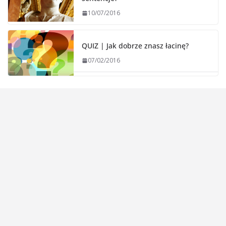
10/07/2016
QUIZ | Jak dobrze znasz łacinę?
07/02/2016