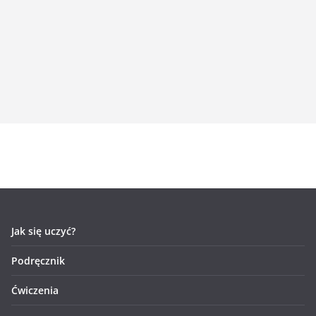
Jak się uczyć?
Podręcznik
Ćwiczenia