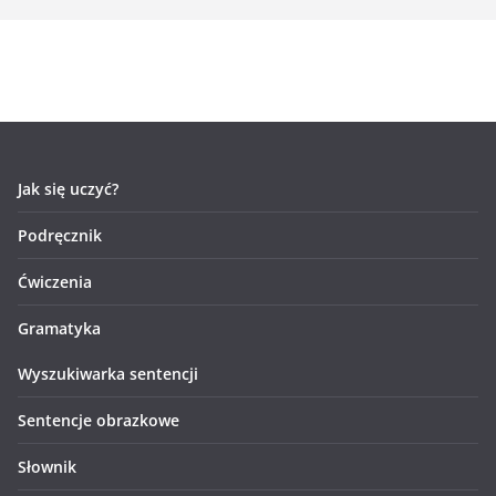
Jak się uczyć?
Podręcznik
Ćwiczenia
Gramatyka
Wyszukiwarka sentencji
Sentencje obrazkowe
Słownik