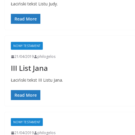
Łaciński tekst Listu Judy.
Read More
NOWY TESTAMENT
21/04/2019
philogelos
III List Jana
Łaciński tekst III Listu Jana.
Read More
NOWY TESTAMENT
21/04/2019
philogelos