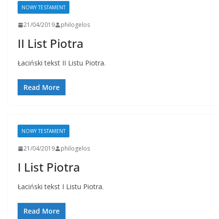
NOWY TESTAMENT
21/04/2019
philogelos
II List Piotra
Łaciński tekst II Listu Piotra.
Read More
NOWY TESTAMENT
21/04/2019
philogelos
I List Piotra
Łaciński tekst I Listu Piotra.
Read More