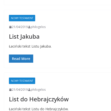
NOWY TESTAMENT
21/04/2019
philogelos
List Jakuba
Łaciński tekst Listu Jakuba.
Read More
NOWY TESTAMENT
21/04/2019
philogelos
List do Hebrajczyków
Łaciński tekst Listu do Hebrajczyków.