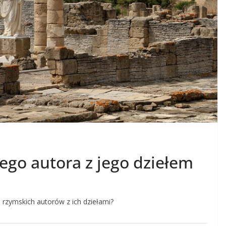
ego autora z jego dziełem
 rzymskich autorów z ich dziełami?