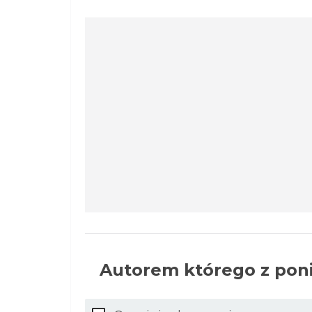
Autorem którego z poni