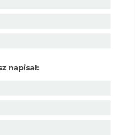
z napisał: