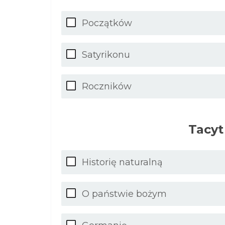
Początków
Satyrikonu
Roczników
Tacyt
Historię naturalną
O państwie bożym