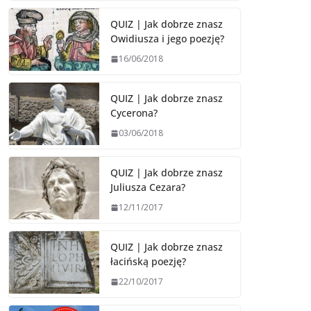
QUIZ | Jak dobrze znasz
Owidiusza i jego poezję?
16/06/2018
QUIZ | Jak dobrze znasz
Cycerona?
03/06/2018
QUIZ | Jak dobrze znasz
Juliusza Cezara?
12/11/2017
QUIZ | Jak dobrze znasz
łacińską poezję?
22/10/2017