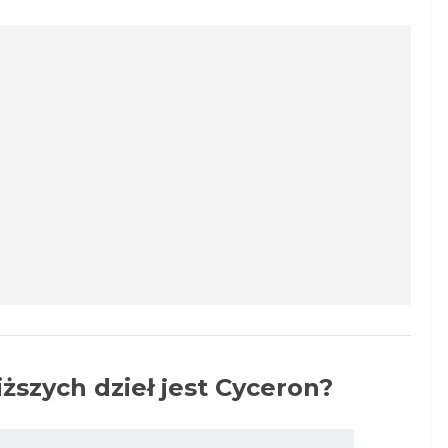
ższych dzieł jest Cyceron?