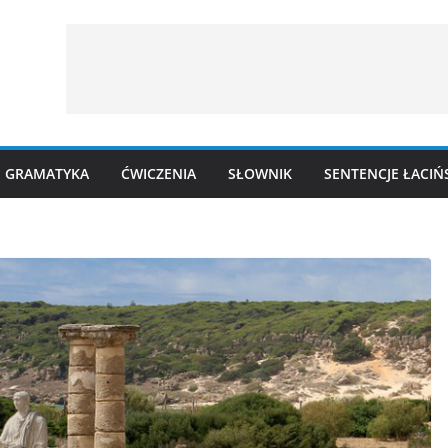
GRAMATYKA
ĆWICZENIA
SŁOWNIK
SENTENCJE ŁACIŃ