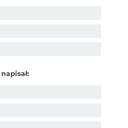
 napisał: