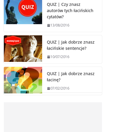
QUIZ | Czy znasz
autorów tych łacińskich
cytatów?
13/08/2016
QUIZ | Jak dobrze znasz
łacińskie sentencje?
10/07/2016
QUIZ | Jak dobrze znasz
łacinę?
07/02/2016