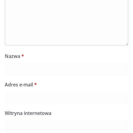
Nazwa
*
Adres e-mail
*
Witryna internetowa