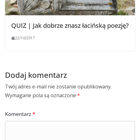
QUIZ | Jak dobrze znasz łacińską poezję?
22/10/2017
Dodaj komentarz
Twój adres e-mail nie zostanie opublikowany.
Wymagane pola są oznaczone
*
Komentarz
*