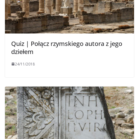
Quiz | Połącz rzymskiego autora z jego
dziełem
24/11/2018