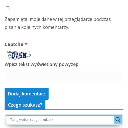
Zapamiętaj moje dane w tej przeglądarce podczas
pisania kolejnych komentarzy.
Captcha
*
Wpisz tekst wyświetlony powyżej:
Czego szukasz?