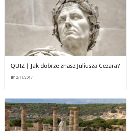
QUIZ | Jak dobrze znasz Juliusza Cezara?
12/11/2017