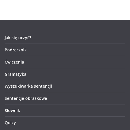
Jak się uczyć?
Podręcznik
Ćwiczenia
Gramatyka
Wyszukiwarka sentencji
Sentencje obrazkowe
Słownik
Quizy