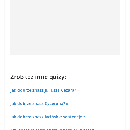
Zrób też inne quizy:
Jak dobrze znasz Juliusza Cezara? »
Jak dobrze znasz Cycerona? »
Jak dobrze znasz łacińskie sentencje »