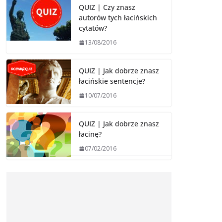
QUIZ | Czy znasz
autorów tych łacińskich
cytatów?
13/08/2016
QUIZ | Jak dobrze znasz
łacińskie sentencje?
10/07/2016
QUIZ | Jak dobrze znasz
łacinę?
07/02/2016