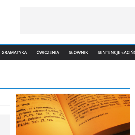
GRAMATYKA
ĆWICZENIA
SŁOWNIK
SENTENCJE ŁACIŃ