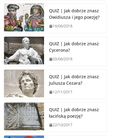
QUIZ | Jak dobrze znasz
Owidiusza i jego poezję?
16/06/2018
QUIZ | Jak dobrze znasz
Cycerona?
03/06/2018
QUIZ | Jak dobrze znasz
Juliusza Cezara?
12/11/2017
QUIZ | Jak dobrze znasz
łacińską poezję?
22/10/2017