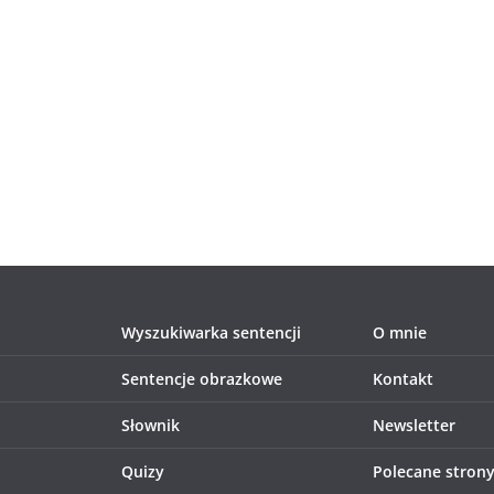
Wyszukiwarka sentencji
O mnie
Sentencje obrazkowe
Kontakt
Słownik
Newsletter
Quizy
Polecane stron