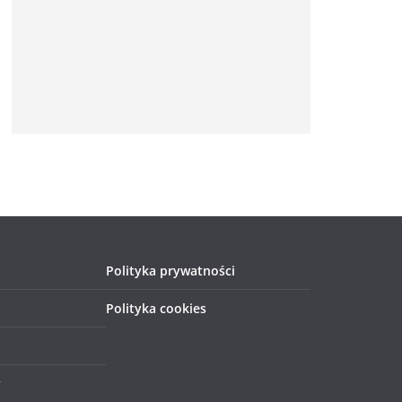
Polityka prywatności
Polityka cookies
y