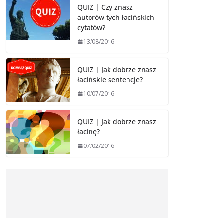
QUIZ | Czy znasz
autorów tych łacińskich
cytatów?
13/08/2016
QUIZ | Jak dobrze znasz
łacińskie sentencje?
10/07/2016
QUIZ | Jak dobrze znasz
łacinę?
07/02/2016