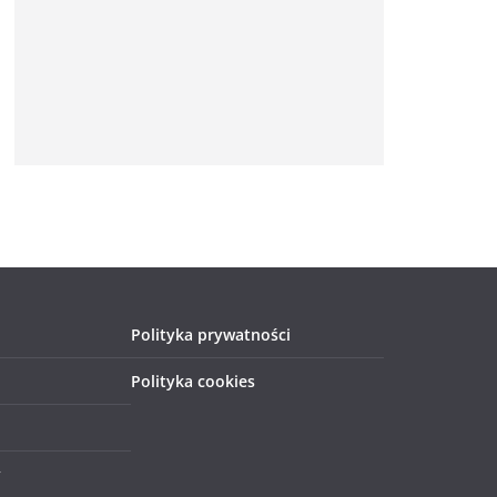
Polityka prywatności
Polityka cookies
y