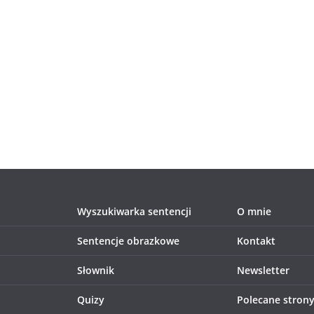
Wyszukiwarka sentencji
O mnie
Sentencje obrazkowe
Kontakt
Słownik
Newsletter
Quizy
Polecane stron