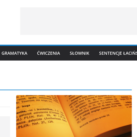
GRAMATYKA
ĆWICZENIA
SŁOWNIK
SENTENCJE ŁACIŃ