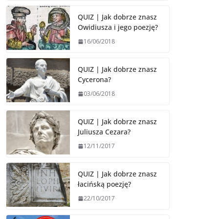
QUIZ | Jak dobrze znasz
Owidiusza i jego poezję?
16/06/2018
QUIZ | Jak dobrze znasz
Cycerona?
03/06/2018
QUIZ | Jak dobrze znasz
Juliusza Cezara?
12/11/2017
QUIZ | Jak dobrze znasz
łacińską poezję?
22/10/2017