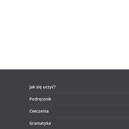
Jak się uczyć?
Podręcznik
Ćwiczenia
Gramatyka