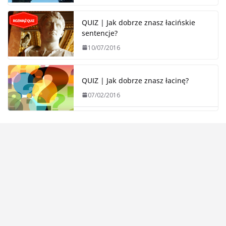
QUIZ | Jak dobrze znasz łacińskie
sentencje?
10/07/2016
QUIZ | Jak dobrze znasz łacinę?
07/02/2016