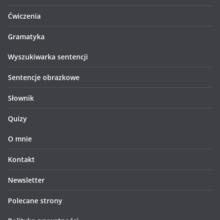
Ćwiczenia
Gramatyka
Wyszukiwarka sentencji
Sentencje obrazkowe
Słownik
Quizy
O mnie
Kontakt
Newsletter
Polecane strony