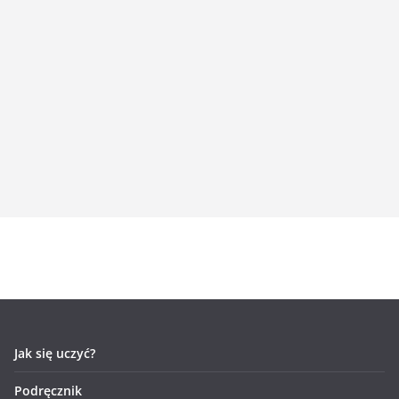
Jak się uczyć?
Podręcznik