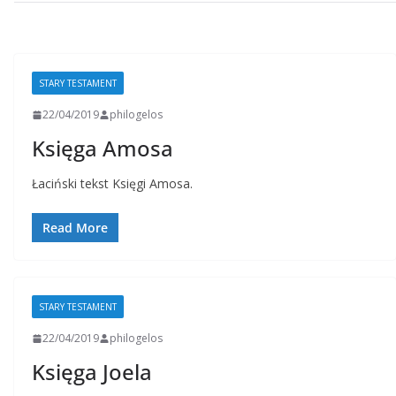
STARY TESTAMENT
22/04/2019
philogelos
Księga Amosa
Łaciński tekst Księgi Amosa.
Read More
STARY TESTAMENT
22/04/2019
philogelos
Księga Joela