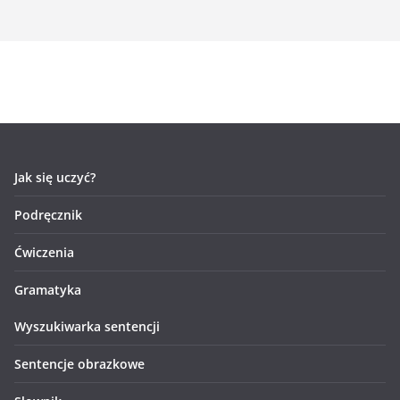
Jak się uczyć?
Podręcznik
Ćwiczenia
Gramatyka
Wyszukiwarka sentencji
Sentencje obrazkowe