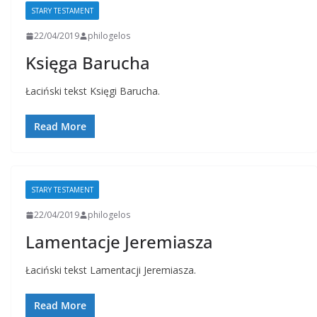
STARY TESTAMENT
22/04/2019
philogelos
Księga Barucha
Łaciński tekst Księgi Barucha.
Read More
STARY TESTAMENT
22/04/2019
philogelos
Lamentacje Jeremiasza
Łaciński tekst Lamentacji Jeremiasza.
Read More