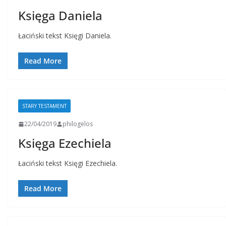
Księga Daniela
Łaciński tekst Księgi Daniela.
Read More
STARY TESTAMENT
22/04/2019
philogelos
Księga Ezechiela
Łaciński tekst Księgi Ezechiela.
Read More