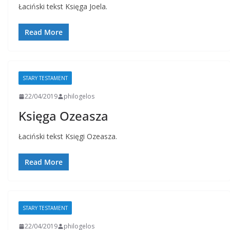
Łaciński tekst Księga Joela.
Read More
STARY TESTAMENT
22/04/2019
philogelos
Księga Ozeasza
Łaciński tekst Księgi Ozeasza.
Read More
STARY TESTAMENT
22/04/2019
philogelos