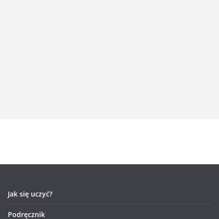
Jak się uczyć?
Podręcznik