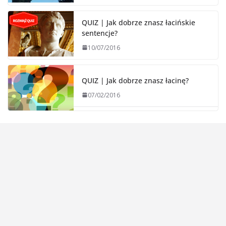
QUIZ | Jak dobrze znasz łacińskie
sentencje?
10/07/2016
QUIZ | Jak dobrze znasz łacinę?
07/02/2016