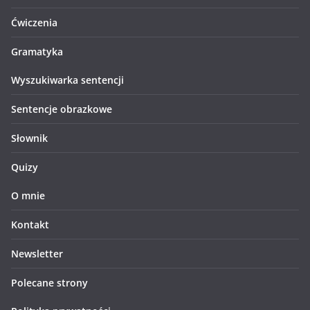
Ćwiczenia
Gramatyka
Wyszukiwarka sentencji
Sentencje obrazkowe
Słownik
Quizy
O mnie
Kontakt
Newsletter
Polecane strony