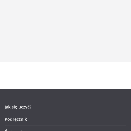
Jak się uczyć?
Podręcznik