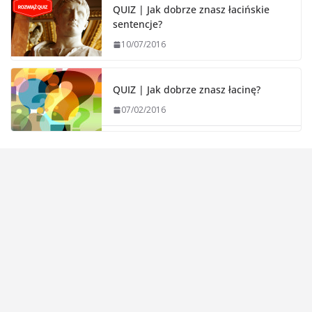
QUIZ | Jak dobrze znasz łacińskie
sentencje?
10/07/2016
QUIZ | Jak dobrze znasz łacinę?
07/02/2016