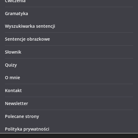
Ćwiczenia
Gramatyka
Wyszukiwarka sentencji
Sentencje obrazkowe
Słownik
Quizy
O mnie
Kontakt
Newsletter
Polecane strony
Polityka prywatności