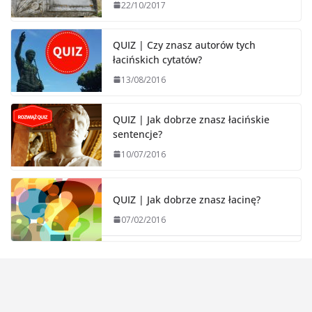
22/10/2017
QUIZ | Czy znasz autorów tych
łacińskich cytatów?
13/08/2016
QUIZ | Jak dobrze znasz łacińskie
sentencje?
10/07/2016
QUIZ | Jak dobrze znasz łacinę?
07/02/2016