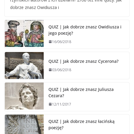
dobrze znasz Owidiusza i
QUIZ | Jak dobrze znasz Owidiusza i
jego poezję?
16/06/2018
QUIZ | Jak dobrze znasz Cycerona?
03/06/2018
QUIZ | Jak dobrze znasz Juliusza
Cezara?
12/11/2017
QUIZ | Jak dobrze znasz łacińską
poezję?