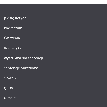
Jak się uczyć?
Podręcznik
Ćwiczenia
Gramatyka
Wyszukiwarka sentencji
Sentencje obrazkowe
Słownik
Quizy
O mnie