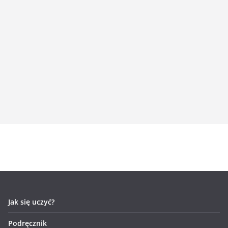
Jak się uczyć?
Podręcznik