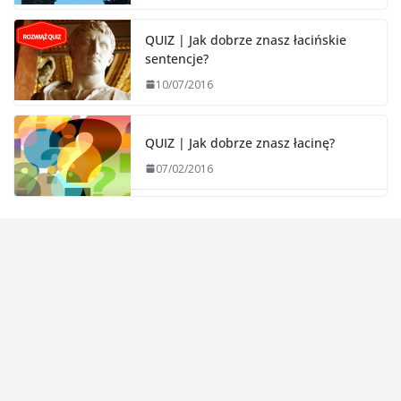
QUIZ | Jak dobrze znasz łacińskie
sentencje?
10/07/2016
QUIZ | Jak dobrze znasz łacinę?
07/02/2016