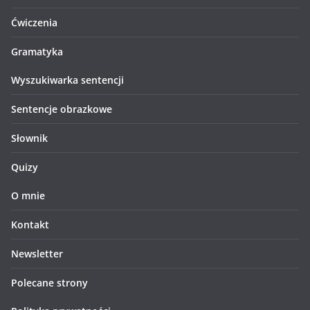
Ćwiczenia
Gramatyka
Wyszukiwarka sentencji
Sentencje obrazkowe
Słownik
Quizy
O mnie
Kontakt
Newsletter
Polecane strony