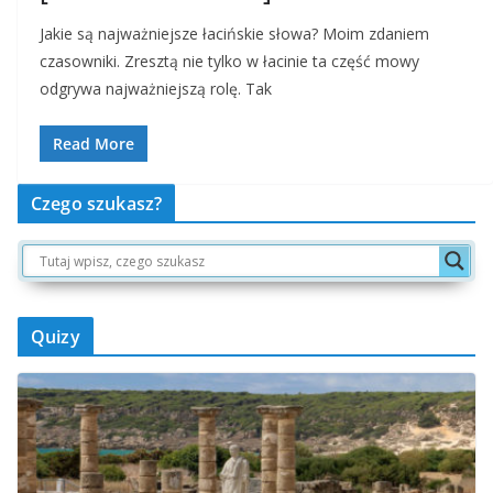
Jakie są najważniejsze łacińskie słowa? Moim zdaniem
czasowniki. Zresztą nie tylko w łacinie ta część mowy
odgrywa najważniejszą rolę. Tak
Read More
Czego szukasz?
Quizy