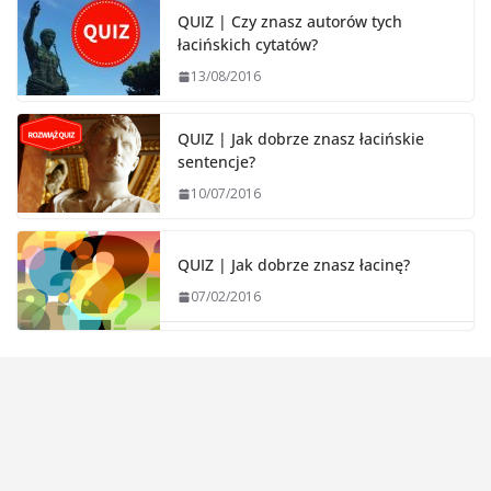
QUIZ | Czy znasz autorów tych
łacińskich cytatów?
13/08/2016
QUIZ | Jak dobrze znasz łacińskie
sentencje?
10/07/2016
QUIZ | Jak dobrze znasz łacinę?
07/02/2016