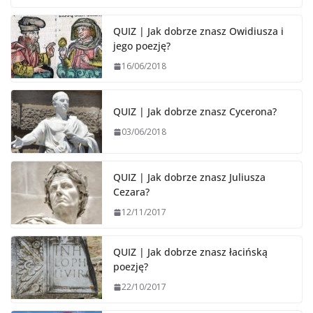
QUIZ | Jak dobrze znasz Owidiusza i
jego poezję?
16/06/2018
QUIZ | Jak dobrze znasz Cycerona?
03/06/2018
QUIZ | Jak dobrze znasz Juliusza
Cezara?
12/11/2017
QUIZ | Jak dobrze znasz łacińską
poezję?
22/10/2017