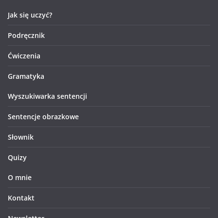
Jak się uczyć?
Podręcznik
Ćwiczenia
Gramatyka
Wyszukiwarka sentencji
Sentencje obrazkowe
Słownik
Quizy
O mnie
Kontakt