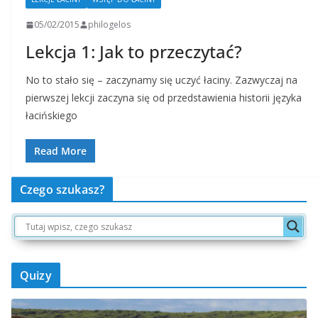
05/02/2015
philogelos
Lekcja 1: Jak to przeczytać?
No to stało się – zaczynamy się uczyć łaciny. Zazwyczaj na
pierwszej lekcji zaczyna się od przedstawienia historii języka
łacińskiego
Read More
Czego szukasz?
Quizy