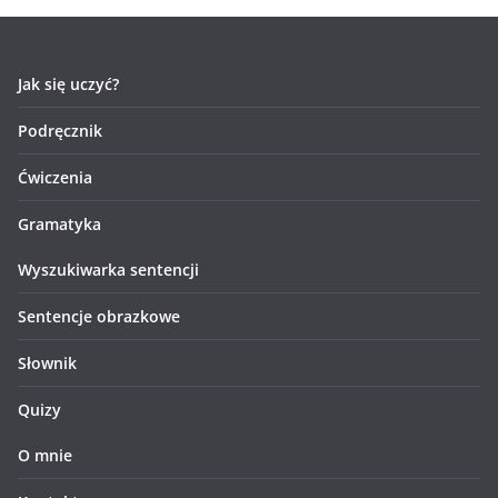
Jak się uczyć?
Podręcznik
Ćwiczenia
Gramatyka
Wyszukiwarka sentencji
Sentencje obrazkowe
Słownik
Quizy
O mnie