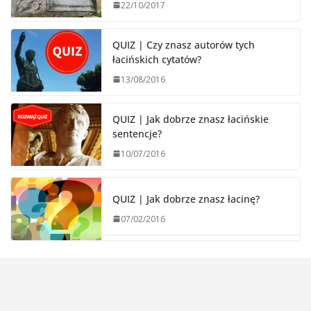
22/10/2017
QUIZ | Czy znasz autorów tych
łacińskich cytatów?
13/08/2016
QUIZ | Jak dobrze znasz łacińskie
sentencje?
10/07/2016
QUIZ | Jak dobrze znasz łacinę?
07/02/2016