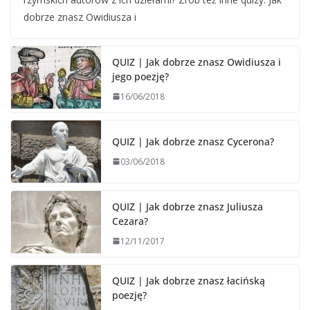
dobrze znasz Owidiusza i
QUIZ | Jak dobrze znasz Owidiusza i
jego poezję?
16/06/2018
QUIZ | Jak dobrze znasz Cycerona?
03/06/2018
QUIZ | Jak dobrze znasz Juliusza
Cezara?
12/11/2017
QUIZ | Jak dobrze znasz łacińską
poezję?