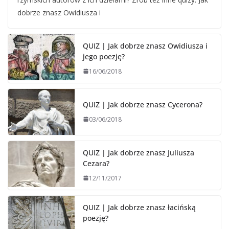
dobrze znasz Owidiusza i
QUIZ | Jak dobrze znasz Owidiusza i
jego poezję?
16/06/2018
QUIZ | Jak dobrze znasz Cycerona?
03/06/2018
QUIZ | Jak dobrze znasz Juliusza
Cezara?
12/11/2017
QUIZ | Jak dobrze znasz łacińską
poezję?