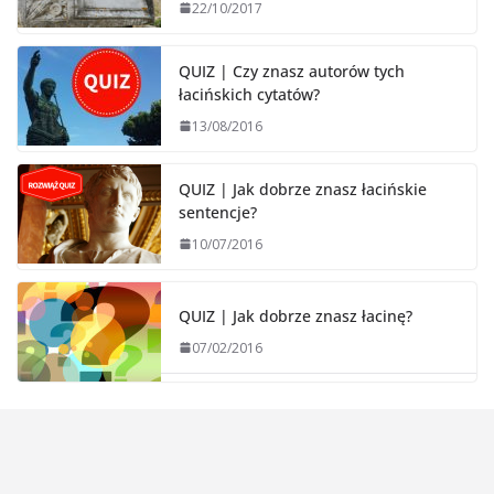
22/10/2017
QUIZ | Czy znasz autorów tych
łacińskich cytatów?
13/08/2016
QUIZ | Jak dobrze znasz łacińskie
sentencje?
10/07/2016
QUIZ | Jak dobrze znasz łacinę?
07/02/2016