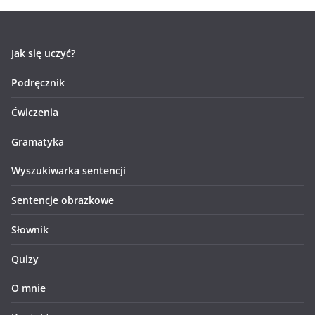
Jak się uczyć?
Podręcznik
Ćwiczenia
Gramatyka
Wyszukiwarka sentencji
Sentencje obrazkowe
Słownik
Quizy
O mnie