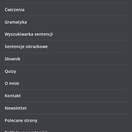
Ćwiczenia
Gramatyka
Wyszukiwarka sentencji
Sentencje obrazkowe
Słownik
Quizy
O mnie
Kontakt
Newsletter
Polecane strony