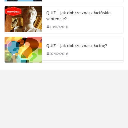
QUIZ | Jak dobrze znasz łacińskie
sentencje?
10/07/2016
QUIZ | Jak dobrze znasz łacinę?
07/02/2016