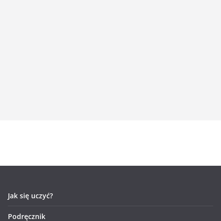
Jak się uczyć?
Podręcznik