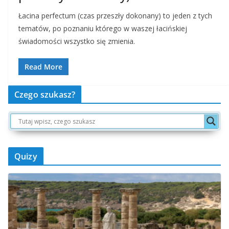
Łacina perfectum (czas przeszły dokonany) to jeden z tych
tematów, po poznaniu którego w waszej łacińskiej
świadomości wszystko się zmienia.
Read More
Czego szukasz?
Quizy