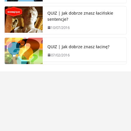
QUIZ | Jak dobrze znasz łacińskie
sentencje?
10/07/2016
QUIZ | Jak dobrze znasz łacinę?
07/02/2016