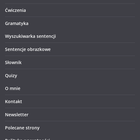
Ćwiczenia
Gramatyka
Wyszukiwarka sentencji
Sentencje obrazkowe
Słownik
Quizy
O mnie
Kontakt
Newsletter
Polecane strony