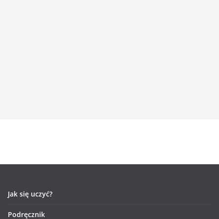
Jak się uczyć?
Podręcznik