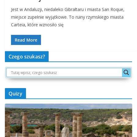
Jest w Andaluzji, niedaleko Gibraltaru i miasta San Roque,
miejsce zupełnie wyjątkowe. To ruiny rzymskiego miasta
Carteia, które wznosiło się
Read More
Czego szukasz?
Quizy