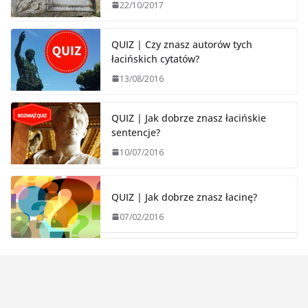
22/10/2017
QUIZ | Czy znasz autorów tych
łacińskich cytatów?
13/08/2016
QUIZ | Jak dobrze znasz łacińskie
sentencje?
10/07/2016
QUIZ | Jak dobrze znasz łacinę?
07/02/2016