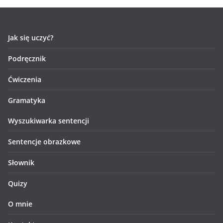
Jak się uczyć?
Podręcznik
Ćwiczenia
Gramatyka
Wyszukiwarka sentencji
Sentencje obrazkowe
Słownik
Quizy
O mnie