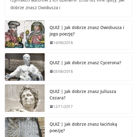
dobrze znasz Owidiusza i
QUIZ | Jak dobrze znasz Owidiusza i
jego poezję?
16/06/2018
QUIZ | Jak dobrze znasz Cycerona?
03/06/2018
QUIZ | Jak dobrze znasz Juliusza
Cezara?
12/11/2017
QUIZ | Jak dobrze znasz łacińską
poezję?